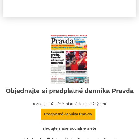
Objednajte si predplatné denníka Pravda
a získajte užitočné informácie na každý deň
Predplatné denníka Pravda
sledujte naše sociálne siete